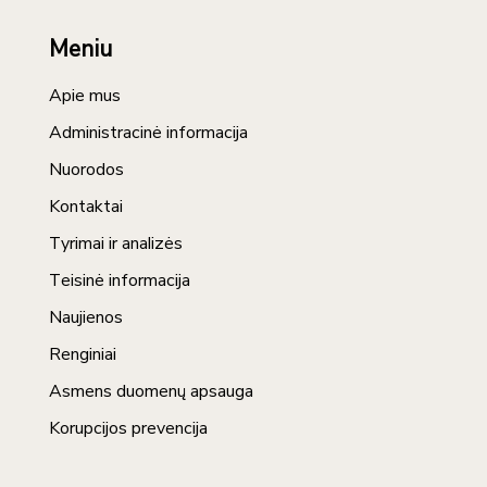
Meniu
Apie mus
Administracinė informacija
Nuorodos
Kontaktai
Tyrimai ir analizės
Teisinė informacija
Naujienos
Renginiai
Asmens duomenų apsauga
Korupcijos prevencija