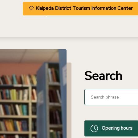
Klaipeda District Tourism Information Center
Search
Opening hours