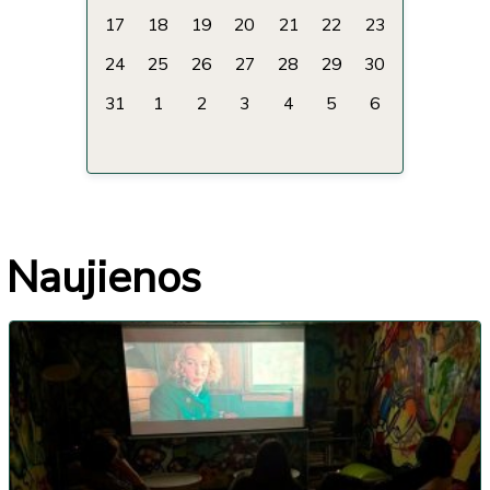
17
18
19
20
21
22
23
24
25
26
27
28
29
30
31
1
2
3
4
5
6
Naujienos