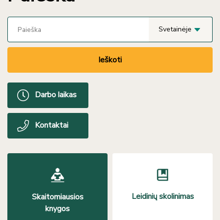
Svetainėje
Ieškoti
Darbo laikas
Kontaktai
Leidinių skolinimas
Skaitomiausios
knygos