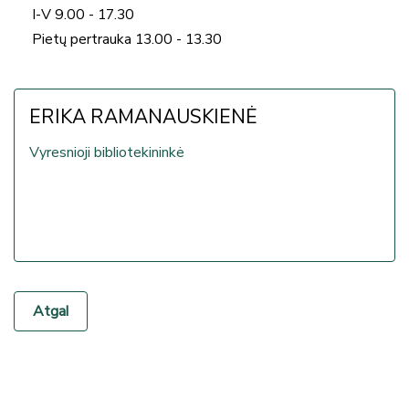
I-V 9.00 - 17.30
Pietų pertrauka 13.00 - 13.30
ERIKA RAMANAUSKIENĖ
Vyresnioji bibliotekininkė
Atgal