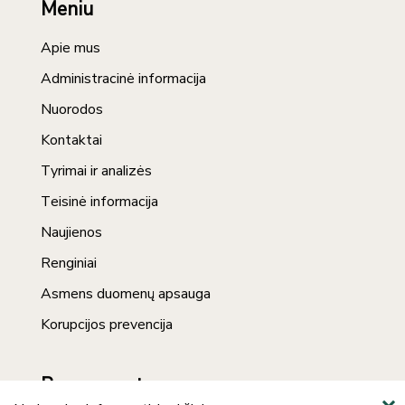
Meniu
Apie mus
Administracinė informacija
Nuorodos
Kontaktai
Tyrimai ir analizės
Teisinė informacija
Naujienos
Renginiai
Asmens duomenų apsauga
Korupcijos prevencija
Prenumerata